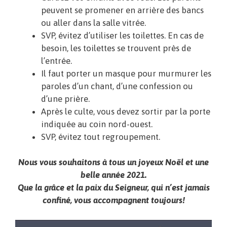
peuvent se promener en arrière des bancs
ou aller dans la salle vitrée.
SVP, évitez d’utiliser les toilettes. En cas de
besoin, les toilettes se trouvent près de
l’entrée.
Il faut porter un masque pour murmurer les
paroles d’un chant, d’une confession ou
d’une prière.
Après le culte, vous devez sortir par la porte
indiquée au coin nord-ouest.
SVP, évitez tout regroupement.
Nous vous souhaitons à tous un joyeux Noël et une
belle année 2021.
Que la grâce et la paix du Seigneur, qui n’est jamais
confiné, vous accompagnent toujours!