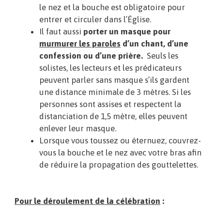
le nez et la bouche est obligatoire pour
entrer et circuler dans l’Église.
Il faut aussi
porter un masque pour
murmurer les paroles
d’un chant, d’une
confession ou d’une prière.
Seuls les
solistes, les lecteurs et les prédicateurs
peuvent parler sans masque s’ils gardent
une distance minimale de 3 mètres. Si les
personnes sont assises et respectent la
distanciation de 1,5 mètre, elles peuvent
enlever leur masque.
Lorsque vous toussez ou éternuez, couvrez-
vous la bouche et le nez avec votre bras afin
de réduire la propagation des gouttelettes.
Pour le déroulement de la célébration
: