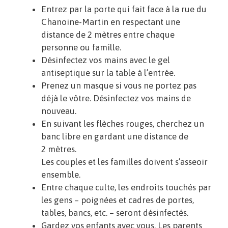
Entrez par la porte qui fait face à la rue du
Chanoine-Martin en respectant une
distance de 2 mètres entre chaque
personne ou famille.
Désinfectez vos mains avec le gel
antiseptique sur la table à l’entrée.
Prenez un masque si vous ne portez pas
déjà le vôtre. Désinfectez vos mains de
nouveau.
En suivant les flèches rouges, cherchez un
banc libre en gardant une distance de
2 mètres.
Les couples et les familles doivent s’asseoir
ensemble.
Entre chaque culte, les endroits touchés par
les gens – poignées et cadres de portes,
tables, bancs, etc. – seront désinfectés.
Gardez vos enfants avec vous. Les parents