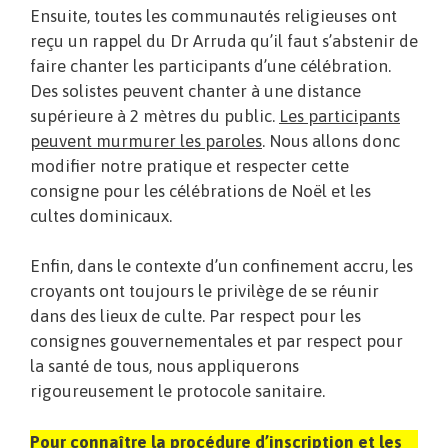
Ensuite, toutes les communautés religieuses ont
reçu un rappel du Dr Arruda qu’il faut s’abstenir de
faire chanter les participants d’une célébration.
Des solistes peuvent chanter à une distance
supérieure à 2 mètres du public.
Les participants
peuvent murmurer les paroles
. Nous allons donc
modifier notre pratique et respecter cette
consigne pour les célébrations de Noël et les
cultes dominicaux.
Enfin, dans le contexte d’un confinement accru, les
croyants ont toujours le privilège de se réunir
dans des lieux de culte. Par respect pour les
consignes gouvernementales et par respect pour
la santé de tous, nous appliquerons
rigoureusement le protocole sanitaire.
Pour connaître la procédure d’inscription et les