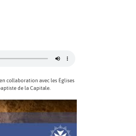
 en collaboration avec les Églises
aptiste de la Capitale.