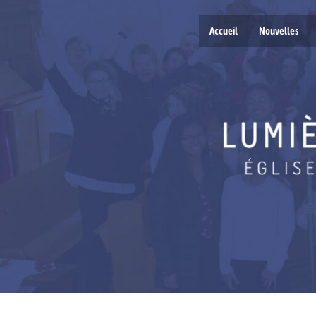
Accueil
Nouvelles