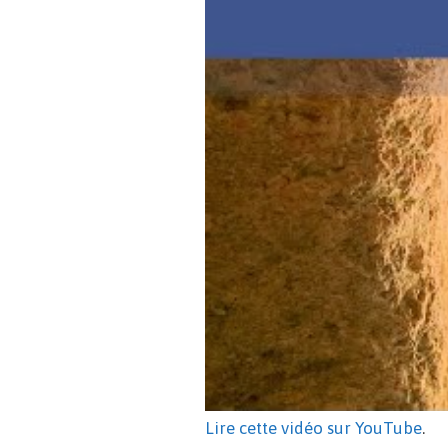
Lire cette vidéo sur YouTube
.