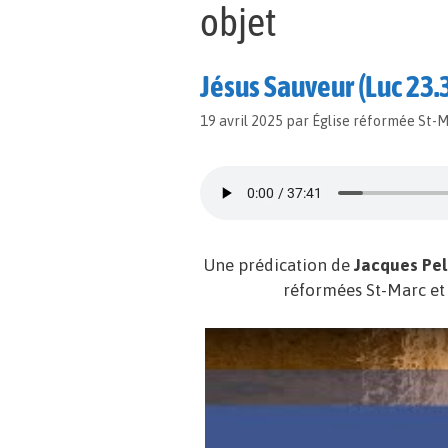
objet
Jésus Sauveur (Luc 23.
19 avril 2025
par
Église réformée St-
Une prédication de
Jacques Pel
réformées St-Marc et d