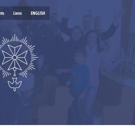
nts
Liens
ENGLISH