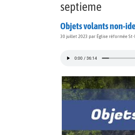
septieme
Objets volants non-ide
30 juillet 2023
par
Église réformée St