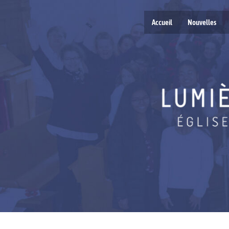
Accueil
Nouvelles