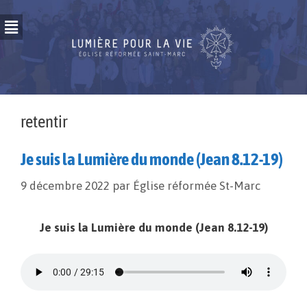
retentir
Je suis la Lumière du monde (Jean 8.12-19)
9 décembre 2022
par
Église réformée St-Marc
Je suis la Lumière du monde (Jean 8.12-19)