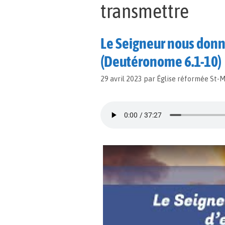
transmettre
Le Seigneur nous donne
(Deutéronome 6.1-10)
29 avril 2023
par
Église réformée St-