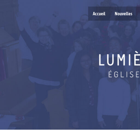
Accueil
Nouvelles