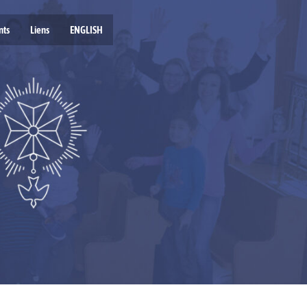
nts
Liens
ENGLISH