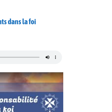
ts dans la foi