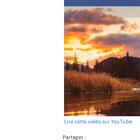
Lire cette vidéo sur YouTube
.
Partager :