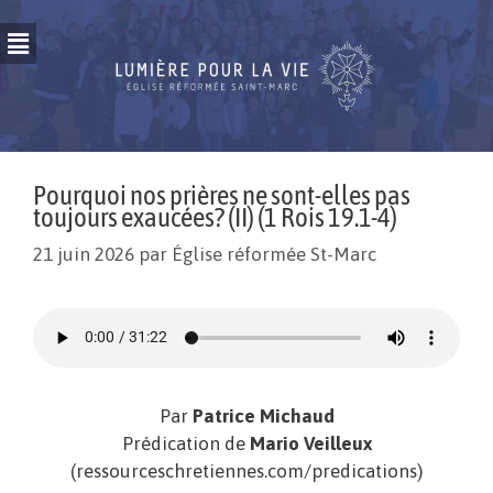
Pourquoi nos prières ne sont-elles pas
toujours exaucées? (II) (1 Rois 19.1-4)
21 juin 2026
par
Église réformée St-Marc
Par
Patrice Michaud
Prédication de
Mario Veilleux
(ressourceschretiennes.com/predications)