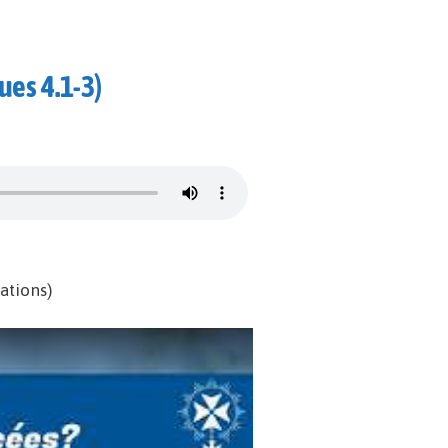
ues 4.1-3)
ations)