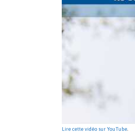
Lire cette vidéo sur YouTube
.