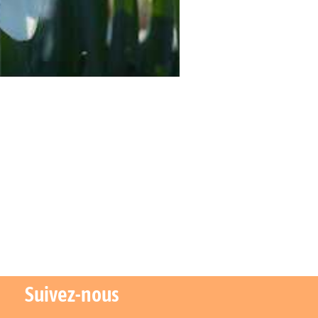
Suivez-nous