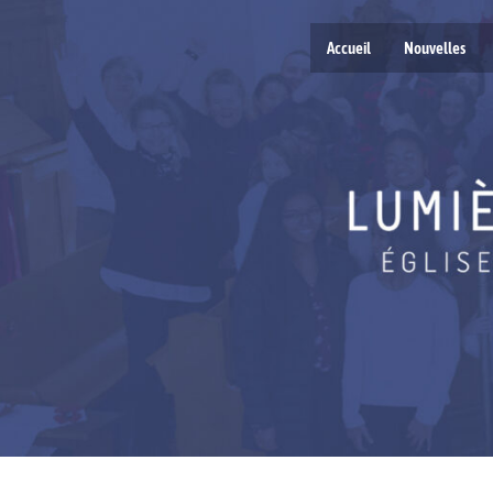
Accueil
Nouvelles