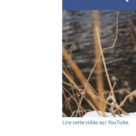
Lire cette vidéo sur YouTube
.