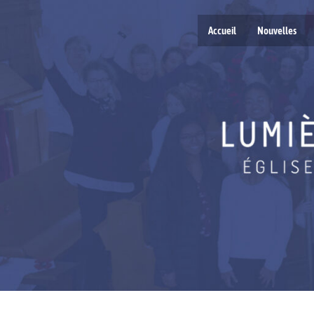
Accueil
Nouvelles