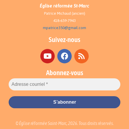
Église réformée St-Marc
Patrice Michaud (ancien)
418-659-7943
mpatrice350@gmail.com
Suivez-nous
Abonnez-vous
© Église réformée Saint-Marc, 2026. Tous droits réservés.