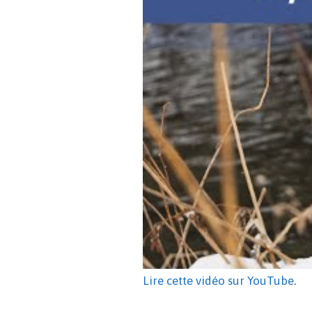
Lire cette vidéo sur YouTube
.