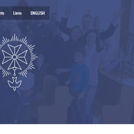
nts
Liens
ENGLISH