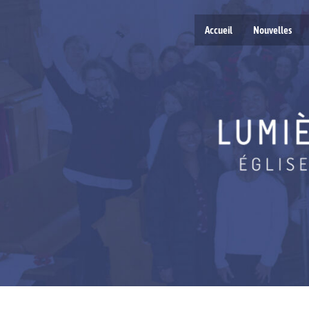
Accueil
Nouvelles