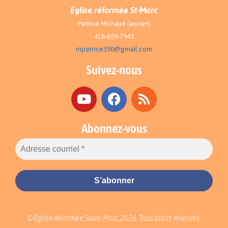
Église réformée St-Marc
Patrice Michaud (ancien)
418-659-7943
mpatrice350@gmail.com
Suivez-nous
Abonnez-vous
© Église réformée Saint-Marc, 2026. Tous droits réservés.