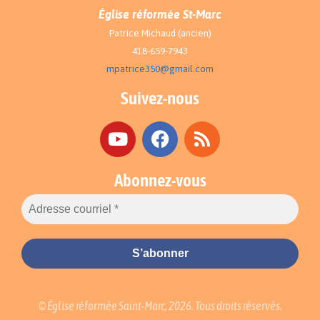
Église réformée St-Marc
Patrice Michaud (ancien)
418-659-7943
mpatrice350@gmail.com
Suivez-nous
Abonnez-vous
© Église réformée Saint-Marc, 2026. Tous droits réservés.